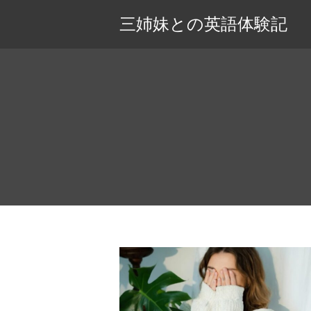
三姉妹との英語体験記