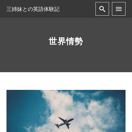
三姉妹との英語体験記
世界情勢