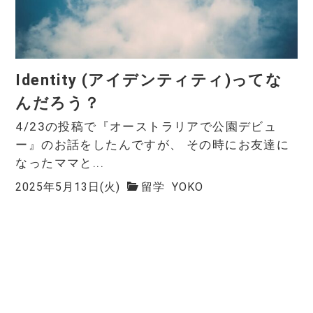
Identity (アイデンティティ)ってな
んだろう？
4/23の投稿で『オーストラリアで公園デビュ
ー』のお話をしたんですが、 その時にお友達に
なったママと...
2025年5月13日(火)
留学
YOKO