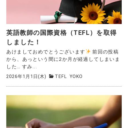
英語教師の国際資格（TEFL）を取得
しました！
あけましておめでとうございます
前回の投稿
から、あっという間に2か月が経過してしまいま
した… すみ...
2026年1月1日(木)
TEFL
YOKO