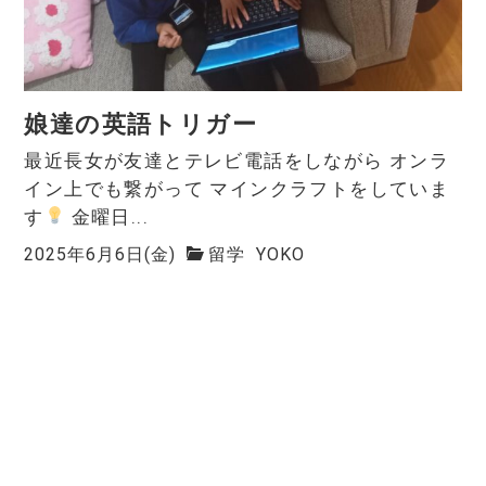
娘達の英語トリガー
最近長女が友達とテレビ電話をしながら オンラ
イン上でも繋がって マインクラフトをしていま
す
金曜日...
2025年6月6日(金)
留学
YOKO