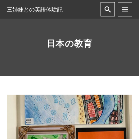
三姉妹との英語体験記
日本の教育