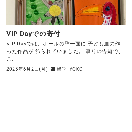
VIP Dayでの寄付
VIP Dayでは、ホールの壁一面に 子ども達の作
った作品が 飾られていました。 事前の告知で、
こ...
2025年6月2日(月)
留学
YOKO