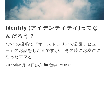
Identity (アイデンティティ)ってな
んだろう？
4/23の投稿で『オーストラリアで公園デビュ
ー』のお話をしたんですが、 その時にお友達に
なったママと...
2025年5月13日(火)
留学
YOKO