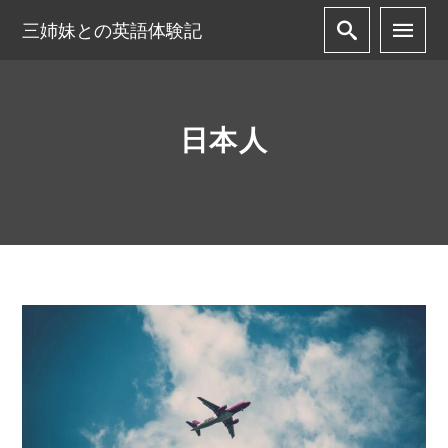
三姉妹との英語体験記
日本人