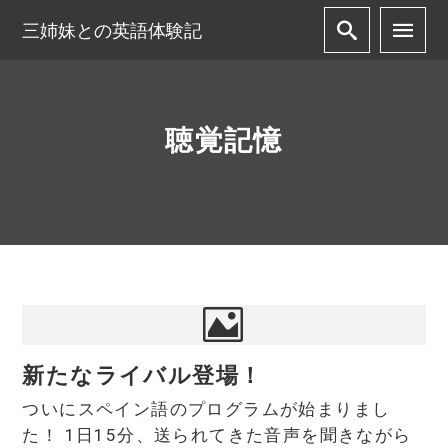
三姉妹との英語体験記
聴覚記憶
新たなライバル登場！
ついにスペイン語のプログラムが始まりまし
た！ 1日15分、送られてきた音声を聞きながら