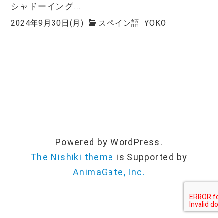
シャドーイング...
2024年9月30日(月)
スペイン語
YOKO
Powered by WordPress.
The Nishiki theme
is Supported by
AnimaGate, Inc.