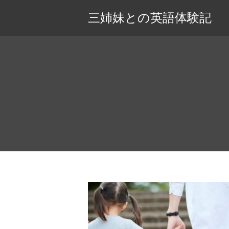
三姉妹との英語体験記