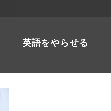
英語をやらせる