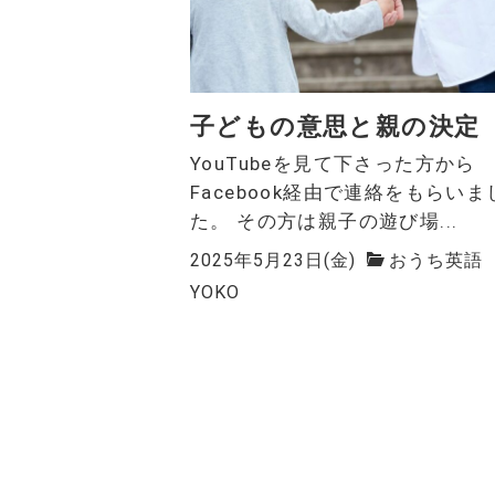
子どもの意思と親の決定
YouTubeを見て下さった方から
Facebook経由で連絡をもらいま
た。 その方は親子の遊び場...
2025年5月23日(金)
おうち英語
YOKO