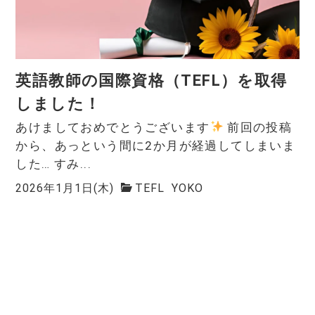
英語教師の国際資格（TEFL）を取得
しました！
あけましておめでとうございます
前回の投稿
から、あっという間に2か月が経過してしまいま
した… すみ...
2026年1月1日(木)
TEFL
YOKO