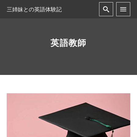
三姉妹との英語体験記
英語教師