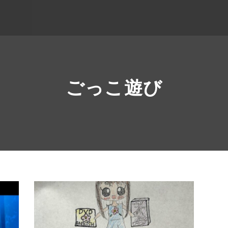
ごっこ遊び