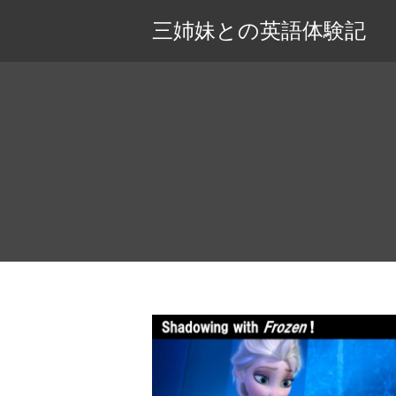
三姉妹との英語体験記