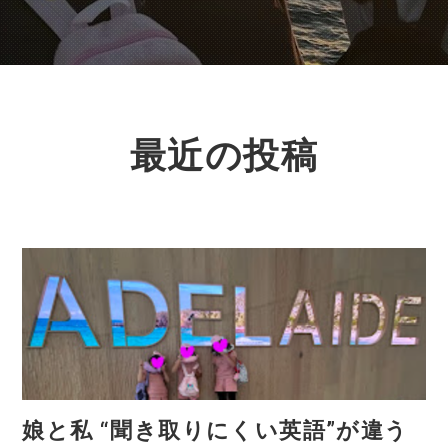
最近の投稿
娘と私 “聞き取りにくい英語”が違う