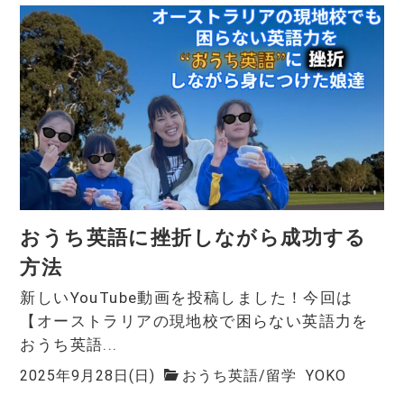
おうち英語に挫折しながら成功する
方法
新しいYouTube動画を投稿しました！今回は
【オーストラリアの現地校で困らない英語力を
おうち英語...
2025年9月28日(日)
おうち英語
/
留学
YOKO