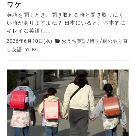
ワケ
英語を聞くとき、聞き取れる時と聞き取りにく
い時がありますよね？ 日本にいると、基本的に
キレイな英語し...
2026年6月10日(水)
おうち英語
/
留学
/
親のやり直
し英語
YOKO