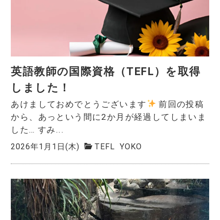
英語教師の国際資格（TEFL）を取得
しました！
あけましておめでとうございます
前回の投稿
から、あっという間に2か月が経過してしまいま
した… すみ...
2026年1月1日(木)
TEFL
YOKO