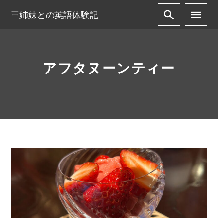
三姉妹との英語体験記
アフタヌーンティー