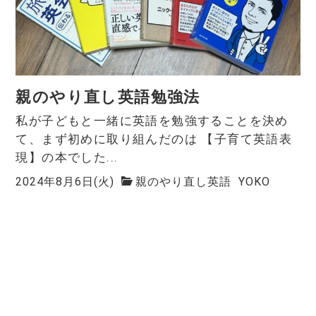
親のやり直し英語勉強法
私が子どもと一緒に英語を勉強することを決め
て、まず初めに取り組んだのは 【子育て英語表
現】の本でした...
2024年8月6日(火)
親のやり直し英語
YOKO