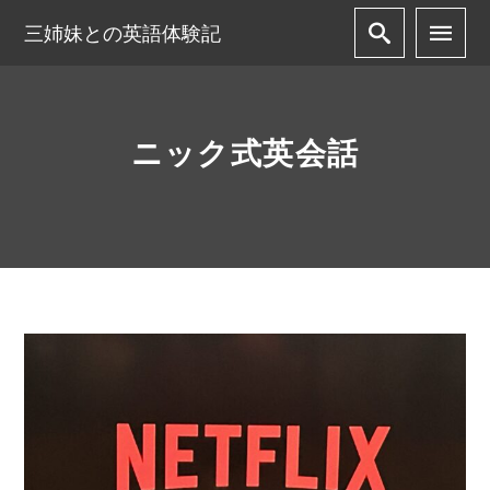
三姉妹との英語体験記
ニック式英会話