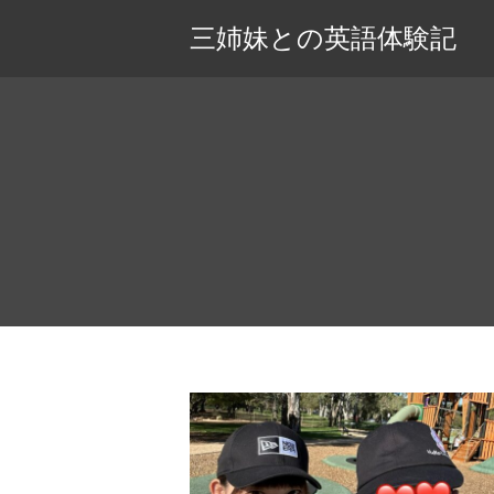
三姉妹との英語体験記