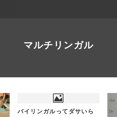
マルチリンガル
バイリンガルってダサいら