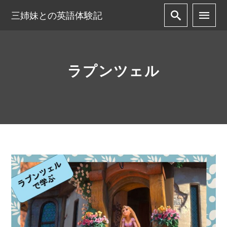
三姉妹との英語体験記
ラプンツェル