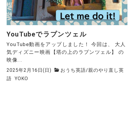
YouTubeでラプンツェル
YouTube動画をアップしました！ 今回は、 大人
気ディズニー映画【塔の上のラプンツェル】 の
映像...
2025年2月16日(日)
おうち英語
/
親のやり直し英
語
YOKO