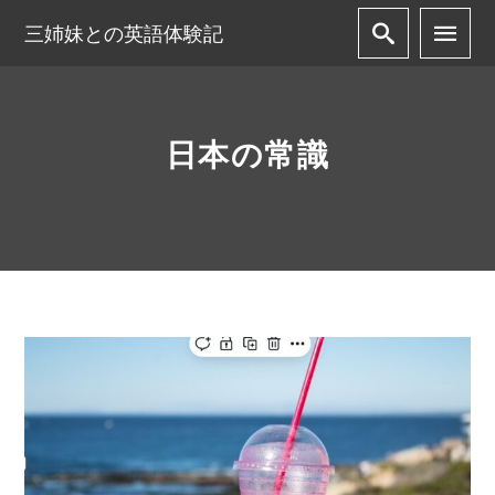
三姉妹との英語体験記
日本の常識