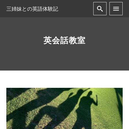
三姉妹との英語体験記
英会話教室