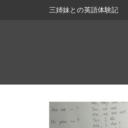
三姉妹との英語体験記