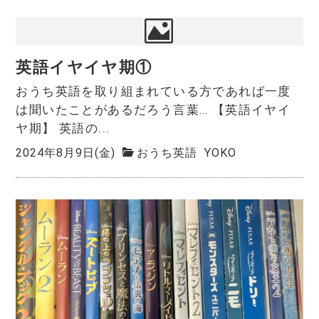
英語イヤイヤ期①
おうち英語を取り組まれている方であれば一度
は聞いたことがあるだろう言葉… 【英語イヤイ
ヤ期】 英語の...
2024年8月9日(金)
おうち英語
YOKO