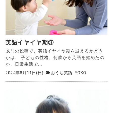
英語イヤイヤ期③
以前の投稿で、英語イヤイヤ期を迎えるかどう
かは、 子どもの性格、何歳から英語を始めたの
か、日常生活で...
2024年8月11日(日)
おうち英語
YOKO