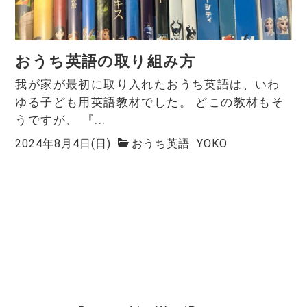
おうち英語の取り組み方
我が家が最初に取り入れたおうち英語は、いわ
ゆる子ども用英語教材でした。 どこの教材もそ
うですが、 『...
2024年8月4日(日)
おうち英語
YOKO