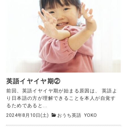
英語イヤイヤ期②
前回、英語イヤイヤ期が始まる原因は、 英語よ
り日本語の方が理解できることを本人が自覚す
るためであると...
2024年8月10日(土)
おうち英語
YOKO