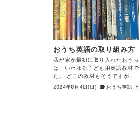
おうち英語の取り組み方
我が家が最初に取り入れたおう
は、いわゆる子ども用英語教材
た。 どこの教材もそうですが、 『.
2024年8月4日(日)
おうち英語