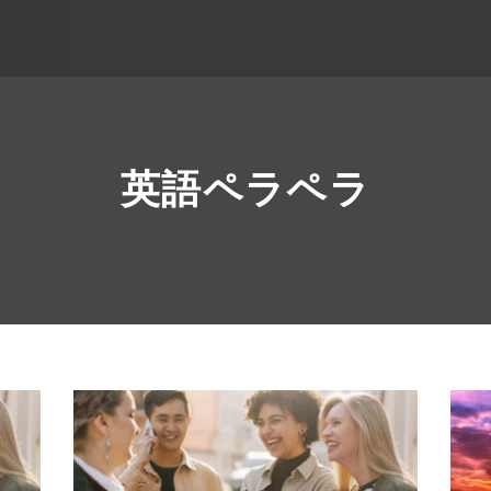
英語ペラペラ