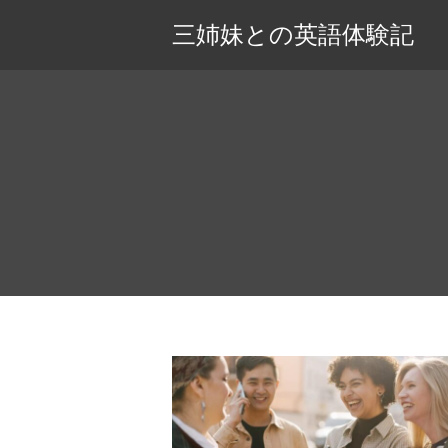
三姉妹との英語体験記