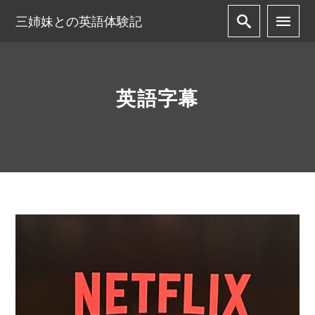
三姉妹との英語体験記
英語字幕