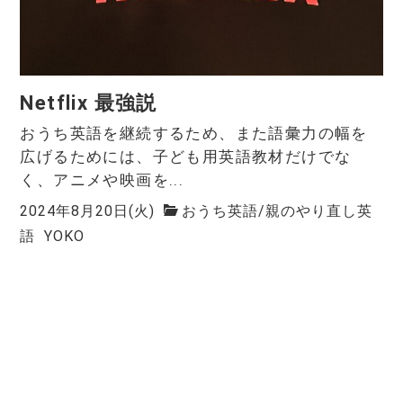
Netflix 最強説
おうち英語を継続するため、また語彙力の幅を
広げるためには、子ども用英語教材だけでな
く、アニメや映画を...
2024年8月20日(火)
おうち英語
/
親のやり直し英
語
YOKO