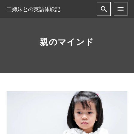
三姉妹との英語体験記
親のマインド