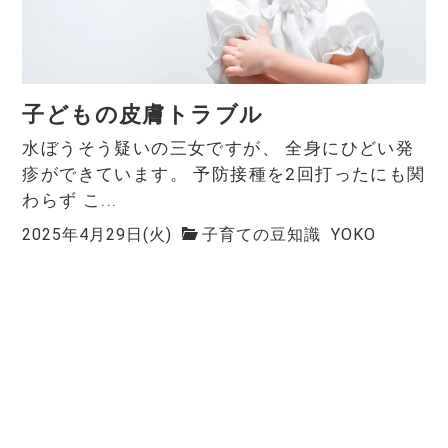
子どもの皮膚トラブル
水ぼうそう疑いの三女ですが、 全身にひどい発
疹ができています。 予防接種を2回打ったにも関
わらず こ...
2025年4月29日(火)
子育ての豆知識
YOKO