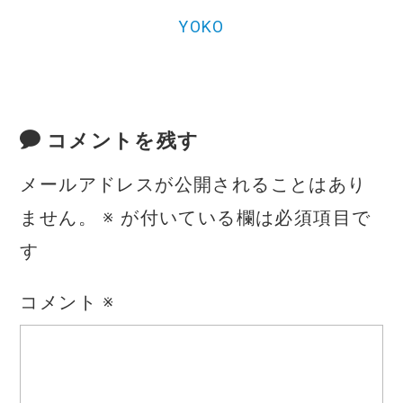
YOKO
コメントを残す
メールアドレスが公開されることはあり
ません。
※
が付いている欄は必須項目で
す
コメント
※