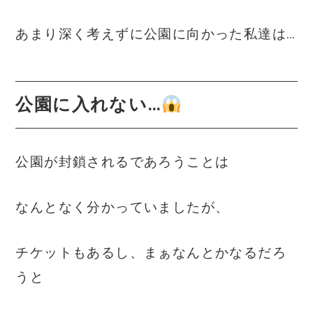
あまり深く考えずに公園に向かった私達は…
公園に入れない…
公園が封鎖されるであろうことは
なんとなく分かっていましたが、
チケットもあるし、まぁなんとかなるだろ
うと