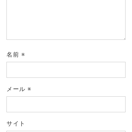
名前
※
メール
※
サイト