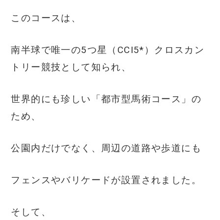
このコースは、
南半球で唯一の5つ星（CCI5*）クロスカン
トリー競技として知られ、
世界的にも珍しい「都市型馬術コース」の
ため、
公園内だけでなく、周辺の道路や歩道にも
フェンスやバリケードが設置されました。
そして、