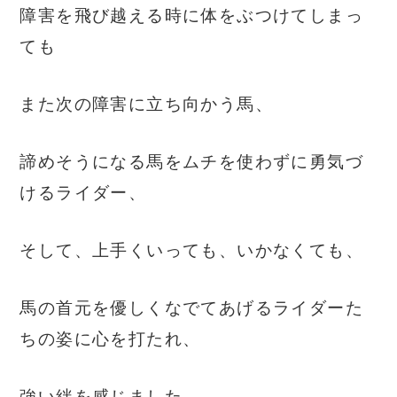
障害を飛び越える時に体をぶつけてしまっ
ても
また次の障害に立ち向かう馬、
諦めそうになる馬をムチを使わずに勇気づ
けるライダー、
そして、上手くいっても、いかなくても、
馬の首元を優しくなでてあげるライダーた
ちの姿に心を打たれ、
強い絆を感じました。