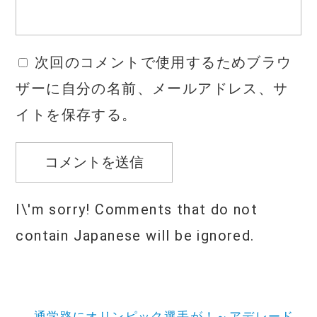
次回のコメントで使用するためブラウ
ザーに自分の名前、メールアドレス、サ
イトを保存する。
I\'m sorry! Comments that do not
contain Japanese will be ignored.
投
通学路にオリンピック選手が！～アデレード