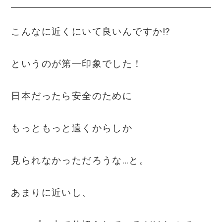
こんなに近くにいて良いんですか⁉
というのが第一印象でした！
日本だったら安全のために
もっともっと遠くからしか
見られなかっただろうな…と。
あまりに近いし、