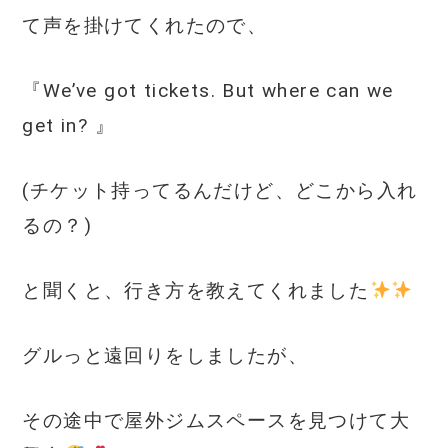
て声を掛けてくれたので、
『We’ve got tickets. But where can we
get in? 』
(チケット持ってるんだけど、どこから入れ
るの？)
と聞くと、行き方を教えてくれました
グルっと遠回りをしましたが、
その途中で屋外ジムスペースを見つけて大