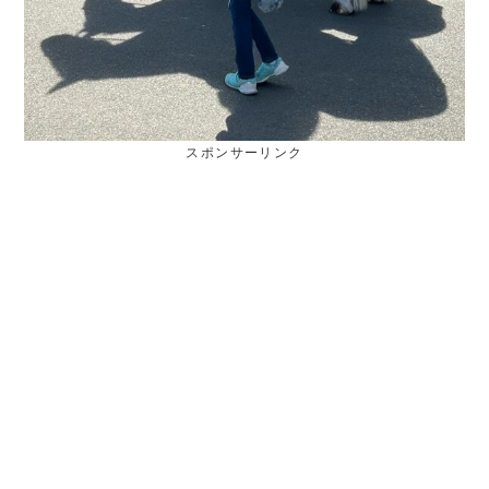
スポンサーリンク