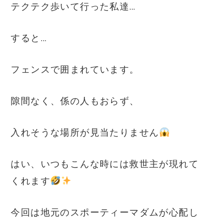
テクテク歩いて行った私達…
すると…
フェンスで囲まれています。
隙間なく、係の人もおらず、
入れそうな場所が見当たりません
はい、いつもこんな時には救世主が現れて
くれます
今回は地元のスポーティーマダムが心配し