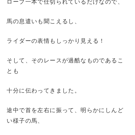
ロープ一本で仕切られているだけなので、
馬の息遣いも聞こえるし、
ライダーの表情もしっかり見える！
そして、そのレースが過酷なものであるこ
とも
十分に伝わってきました。
途中で首を左右に振って、明らかにしんど
い様子の馬、