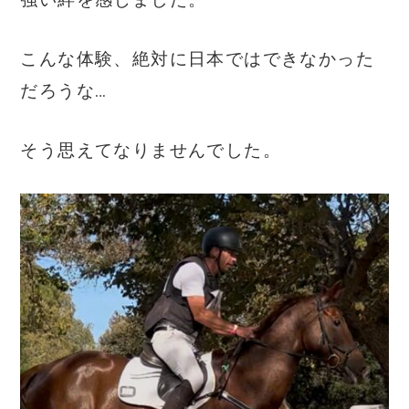
こんな体験、絶対に日本ではできなかった
だろうな…
そう思えてなりませんでした。