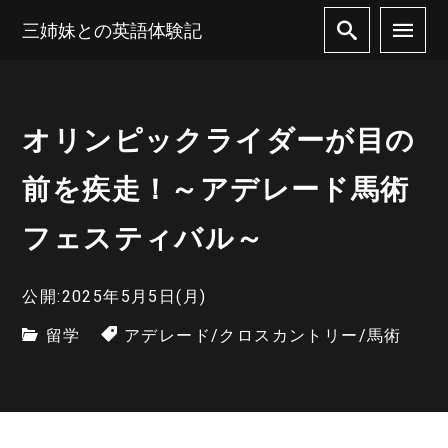
三姉妹との英語体験記
オリンピックライダーが目の
前を疾走！～アデレード馬術
フェスティバル～
公開:2025年5月5日(月)
留学
アデレード
/
クロスカントリー
/
馬術