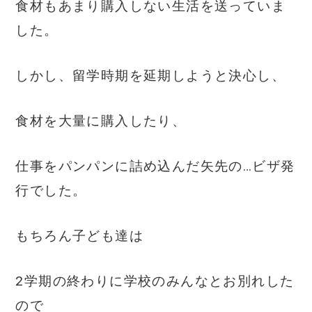
食材もあまり購入しない生活を送っていま
した。
しかし、留学時期を延期しようと決心し、
食材を大量に購入したり、
仕事をパンパンに詰め込んだ矢先の…ビザ発
行でした。
もちろん子ども達は
2学期の終わりに学校のみんなとお別れした
ので