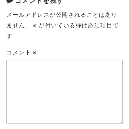
コメントを残す
メールアドレスが公開されることはあり
ません。
※
が付いている欄は必須項目で
す
コメント
※