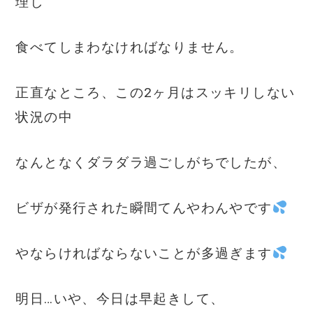
理し
食べてしまわなければなりません。
正直なところ、この2ヶ月はスッキリしない
状況の中
なんとなくダラダラ過ごしがちでしたが、
ビザが発行された瞬間てんやわんやです
やならければならないことが多過ぎます
明日…いや、今日は早起きして、