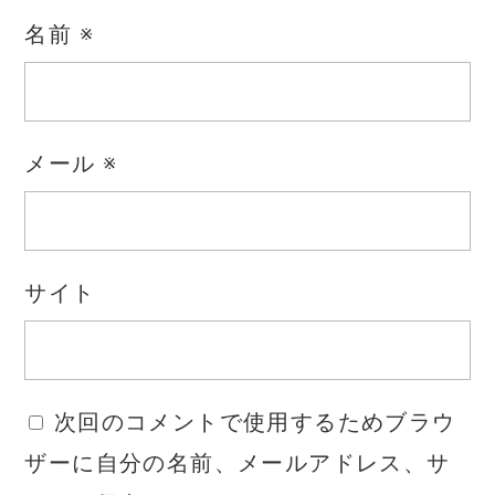
名前
※
メール
※
サイト
次回のコメントで使用するためブラウ
ザーに自分の名前、メールアドレス、サ