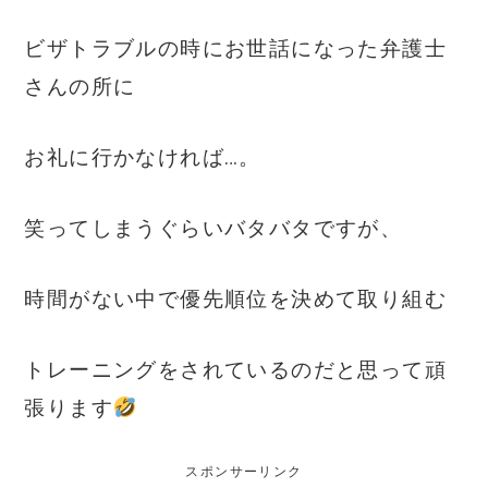
ビザトラブルの時にお世話になった弁護士
さんの所に
お礼に行かなければ…。
笑ってしまうぐらいバタバタですが、
時間がない中で優先順位を決めて取り組む
トレーニングをされているのだと思って頑
張ります
スポンサーリンク