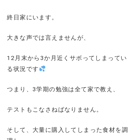
終日家にいます。
大きな声では言えませんが、
12月末から3か月近くサボってしまってい
る状況です
つまり、3学期の勉強は全て家で教え、
テストもこなさねばなりません。
そして、大量に購入してしまった食材を調