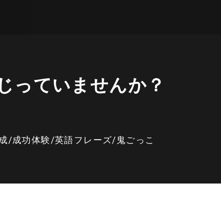
じっていませんか？
成
/
成功体験
/
英語フレーズ
/
鬼ごっこ