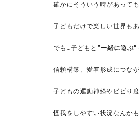
確かにそういう時があって
子どもだけで楽しい世界も
でも…子どもと
”一緒に遊ぶ”
信頼構築、愛着形成につな
子どもの運動神経やビビり
怪我をしやすい状況なんか