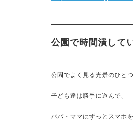
公園で時間潰して
公園でよく見る光景のひと
子ども達は勝手に遊んで、
パパ・ママはずっとスマホを