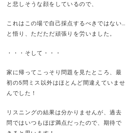
と悲しそうな顔をしているので、
これはこの場で自己採点するべきではない…
と悟り、ただただ頑張りを労いました。
・・・そして・・・
家に帰ってこっそり問題を見たところ、最
初の5問ミス以外はほとんど間違えていませ
んでした！
リスニングの結果は分かりませんが、過去
問ではいつもほぼ満点だったので、期待で