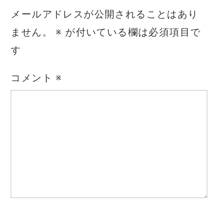
メールアドレスが公開されることはあり
ません。
※
が付いている欄は必須項目で
す
コメント
※