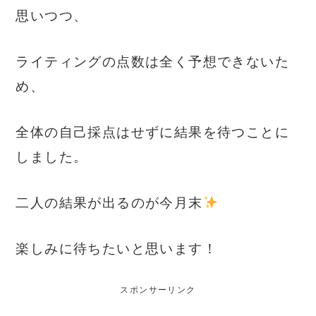
思いつつ、
ライティングの点数は全く予想できないた
め、
全体の自己採点はせずに結果を待つことに
しました。
二人の結果が出るのが今月末
楽しみに待ちたいと思います！
スポンサーリンク