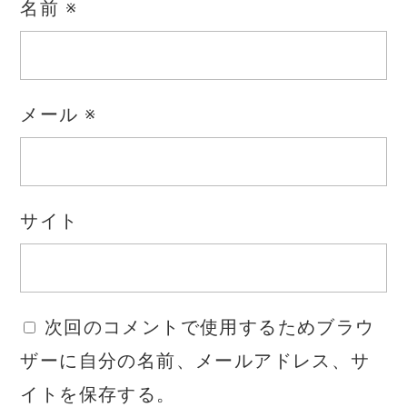
名前
※
メール
※
サイト
次回のコメントで使用するためブラウ
ザーに自分の名前、メールアドレス、サ
イトを保存する。