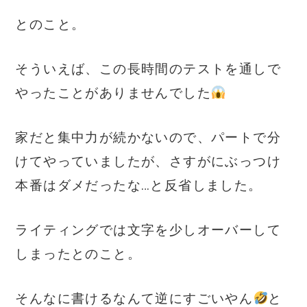
とのこと。
そういえば、この長時間のテストを通しで
やったことがありませんでした
家だと集中力が続かないので、パートで分
けてやっていましたが、さすがにぶっつけ
本番はダメだったな…と反省しました。
ライティングでは文字を少しオーバーして
しまったとのこと。
そんなに書けるなんて逆にすごいやん
と