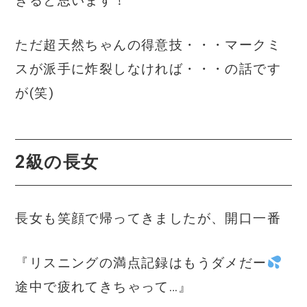
きると思います！
ただ超天然ちゃんの得意技・・・マークミ
スが派手に炸裂しなければ・・・の話です
が(笑)
2級の長女
長女も笑顔で帰ってきましたが、開口一番
『リスニングの満点記録はもうダメだー
途中で疲れてきちゃって…』