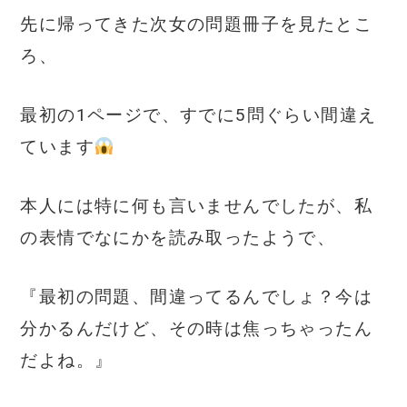
先に帰ってきた次女の問題冊子を見たとこ
ろ、
最初の1ページで、すでに5問ぐらい間違え
ています
本人には特に何も言いませんでしたが、私
の表情でなにかを読み取ったようで、
『最初の問題、間違ってるんでしょ？今は
分かるんだけど、その時は焦っちゃったん
だよね。』