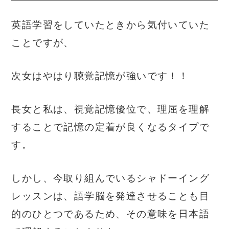
英語学習をしていたときから気付いていた
ことですが、
次女はやはり聴覚記憶が強いです！！
長女と私は、視覚記憶優位で、理屈を理解
することで記憶の定着が良くなるタイプで
す。
しかし、今取り組んでいるシャドーイング
レッスンは、語学脳を発達させることも目
的のひとつであるため、その意味を日本語