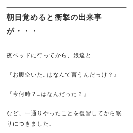
朝目覚めると衝撃の出来事
が・・・
夜ベッドに行ってから、娘達と
『お腹空いた…はなんて言うんだっけ？』
『今何時？…はなんだった？』
など、一通りやったことを復習してから眠
りにつきました。