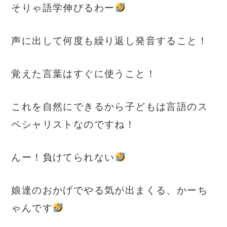
そりゃ語学伸びるわー
声に出して何度も繰り返し発音すること！
覚えた言葉はすぐに使うこと！
これを自然にできるから子どもは言語のス
ペシャリストなのですね！
んー！負けてられない
娘達のおかげでやる気が出まくる、かーち
ゃんです