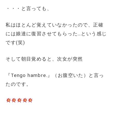
・・・と言っても、
私はほとんど覚えていなかったので、正確
には娘達に復習させてもらった…という感じ
です(笑)
そして朝目覚めると、次女が突然
『Tengo hambre.』（お腹空いた）と言っ
たのです。