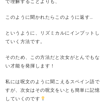
で理解することよりも、
このように聞かれたらこのように返す…
というように、リズミカルにインプットし
ていく方法です。
そのため、この方法だと次女がとんでもな
い才能を発揮します！
私には呪文のように聞こえるスペイン語で
すが、次女はその呪文をいとも簡単に記憶
していくのです