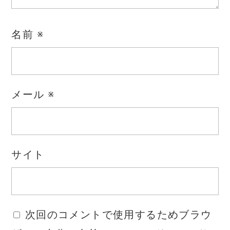
名前
※
メール
※
サイト
次回のコメントで使用するためブラウ