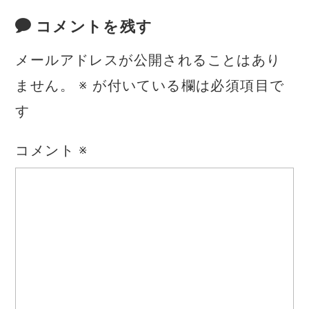
コメントを残す
メールアドレスが公開されることはあり
ません。
※
が付いている欄は必須項目で
す
コメント
※