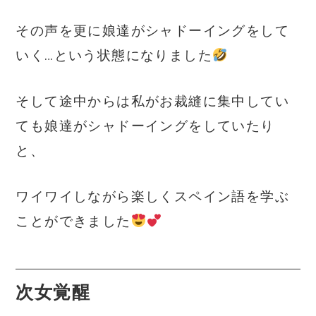
その声を更に娘達がシャドーイングをして
いく…という状態になりました
そして途中からは私がお裁縫に集中してい
ても娘達がシャドーイングをしていたり
と、
ワイワイしながら楽しくスペイン語を学ぶ
ことができました
次女覚醒