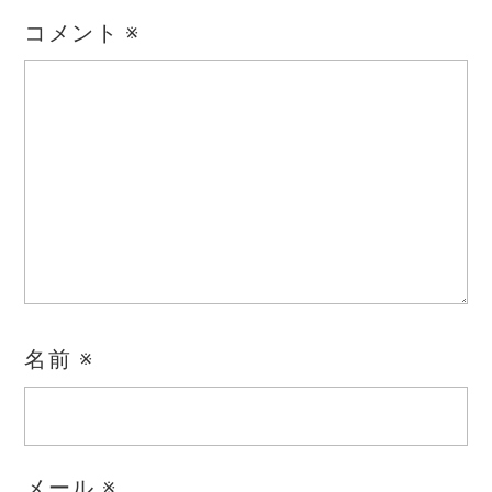
コメント
※
名前
※
メール
※