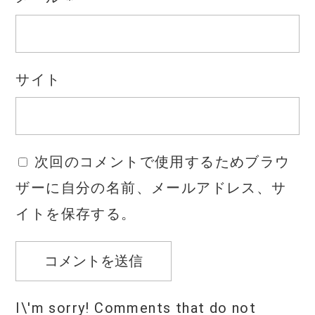
サイト
次回のコメントで使用するためブラウ
ザーに自分の名前、メールアドレス、サ
イトを保存する。
I\'m sorry! Comments that do not