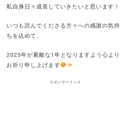
私自身日々成長していきたいと思います！
いつも読んでくださる方々への感謝の気持
ちを込めて、
2025年が素敵な1年となりますよう心より
お祈り申し上げます
スポンサーリンク