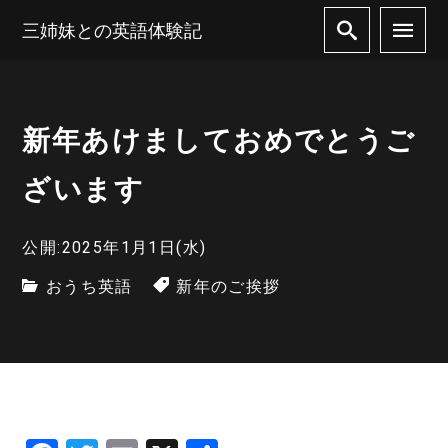
三姉妹との英語体験記
新年あけましておめでとうご
ざいます
公開:2025年1月1日(水)
おうち英語
新年のご挨拶