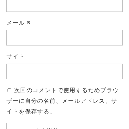
メール
※
サイト
次回のコメントで使用するためブラウ
ザーに自分の名前、メールアドレス、サ
イトを保存する。