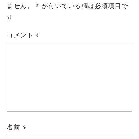
ません。
※
が付いている欄は必須項目で
す
コメント
※
名前
※