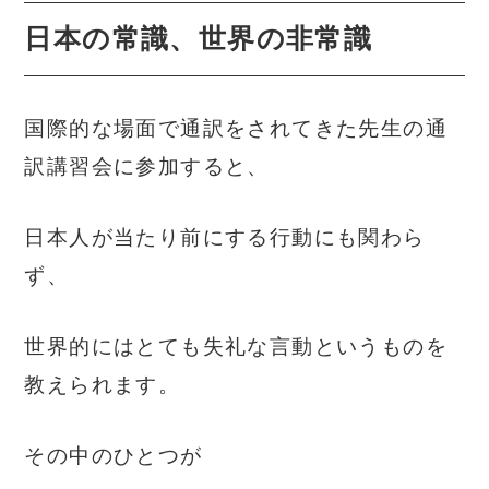
日本の常識、世界の非常識
国際的な場面で通訳をされてきた先生の通
訳講習会に参加すると、
日本人が当たり前にする行動にも関わら
ず、
世界的にはとても失礼な言動というものを
教えられます。
その中のひとつが