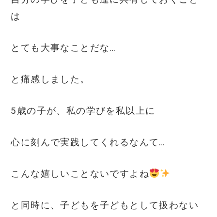
は
とても大事なことだな…
と痛感しました。
5歳の子が、私の学びを私以上に
心に刻んで実践してくれるなんて…
こんな嬉しいことないですよね
と同時に、子どもを子どもとして扱わない