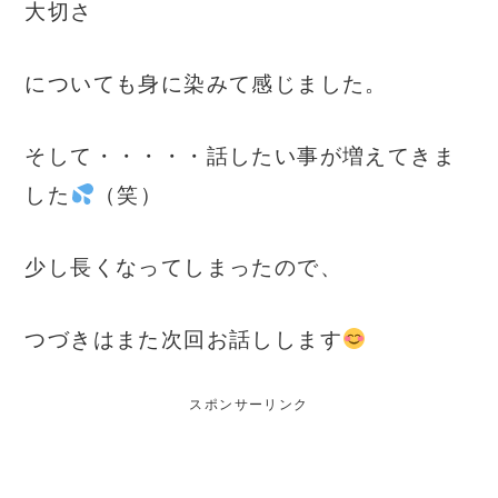
大切さ
についても身に染みて感じました。
そして・・・・・話したい事が増えてきま
した
（笑）
少し長くなってしまったので、
つづきはまた次回お話しします
スポンサーリンク