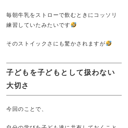
毎朝牛乳をストローで飲むときにコッソリ
練習していたみたいです
そのストイックさにも驚かされますが
子どもを子どもとして扱わない
大切さ
今回のことで、
自分の学びを子ども達に共有しておくこと