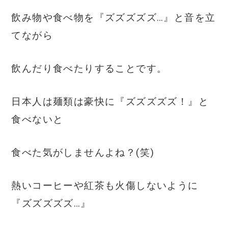
飲み物や食べ物を『ズズズズズ…』と音を立
てながら
飲んだり食べたりすることです。
日本人は麺類は豪快に『ズズズズズ！』と
食べないと
食べた気がしませんよね？(笑)
熱いコーヒーや紅茶も火傷しないように
『ズズズズズ…』