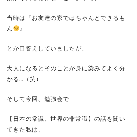
当時は『お友達の家ではちゃんとできるも
ん
』
とか口答えしていましたが、
大人になるとそのことが身に染みてよく分
かる…（笑）
そして今回、勉強会で
【日本の常識、世界の非常識】の話を聞い
てきた私は、