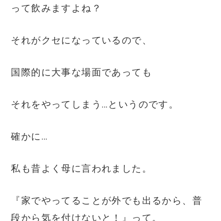
って飲みますよね？
それがクセになっているので、
国際的に大事な場面であっても
それをやってしまう…というのです。
確かに…
私も昔よく母に言われました。
『家でやってることが外でも出るから、普
段から気を付けないと！』って。