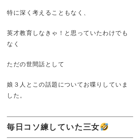
特に深く考えることもなく、
英才教育しなきゃ！と思っていたわけでも
なく
ただの世間話として
娘３人とこの話題についてお喋りしていま
した。
毎日コソ練していた三女