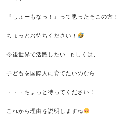
『しょーもなっ！』って思ったそこの方！
ちょっとお待ちください！
今後世界で活躍したい…もしくは、
子どもを国際人に育てたいのなら
・・・ちょっと待ってください！
これから理由を説明しますね