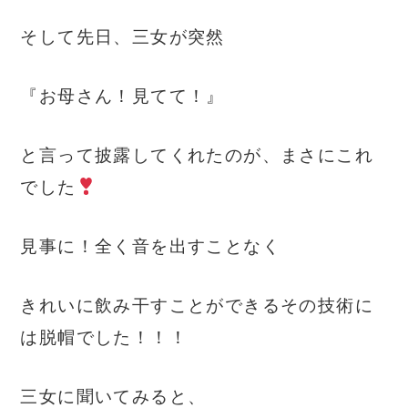
そして先日、三女が突然
『お母さん！見てて！』
と言って披露してくれたのが、まさにこれ
でした
見事に！全く音を出すことなく
きれいに飲み干すことができるその技術に
は脱帽でした！！！
三女に聞いてみると、