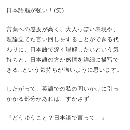
日本語脳が強い！(笑)
言葉への感度が高く、大人っぽい表現や、
理論立てた言い回しをすることができる代
わりに、日本語で深く理解したいという気
持ちと、日本語の方が感情を詳細に描写で
きる…という気持ちが強いように思います。
したがって、英語での私の問いかけに引っ
かかる部分があれば、すかさず
『どうゆうこと？日本語で言って。』