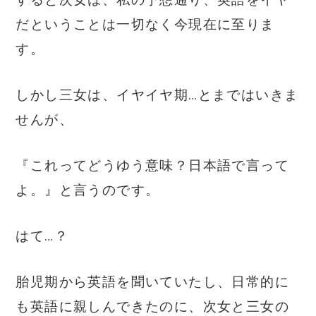
だということは一切なく今現在に至りま
す。
しかし三女は、イヤイヤ期…とまではいきま
せんが、
『これってどうゆう意味？日本語で言って
よ。』と言うのです。
はて…？
胎児期から英語を聞いていたし、日常的に
も英語に親しんできたのに、次女と三女の