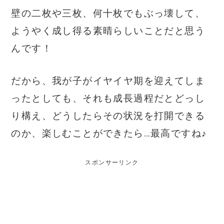
壁の二枚や三枚、何十枚でもぶっ壊して、
ようやく成し得る素晴らしいことだと思う
んです！
だから、我が子がイヤイヤ期を迎えてしま
ったとしても、それも成長過程だとどっし
り構え、どうしたらその状況を打開できる
のか、楽しむことができたら…最高ですね♪
スポンサーリンク