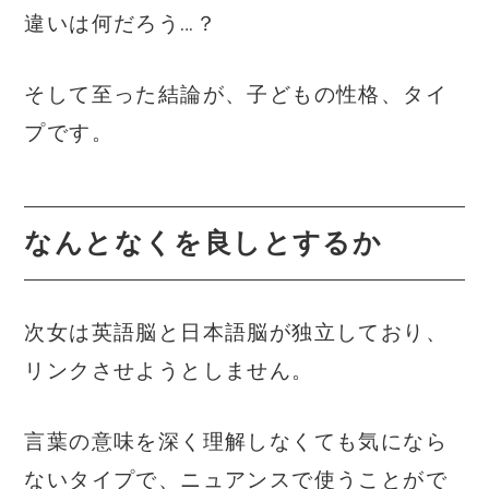
違いは何だろう…？
そして至った結論が、子どもの性格、タイ
プです。
なんとなくを良しとするか
次女は英語脳と日本語脳が独立しており、
リンクさせようとしません。
言葉の意味を深く理解しなくても気になら
ないタイプで、ニュアンスで使うことがで