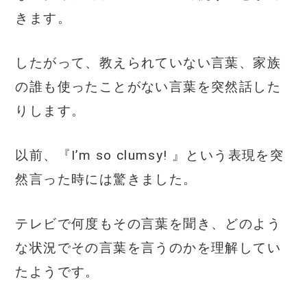
きます。
したがって、教えられていない言葉、家族
の誰も使ったことがない言葉を突然話した
りします。
以前、『I’m so clumsy! 』という表現を突
然言った時には驚きました。
テレビで何度もその言葉を聞き、どのよう
な状況でその言葉を言うのかを理解してい
たようです。