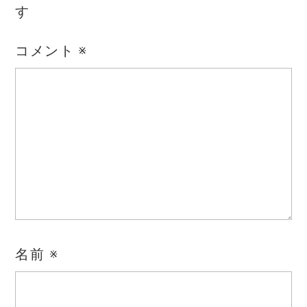
す
コメント
※
名前
※