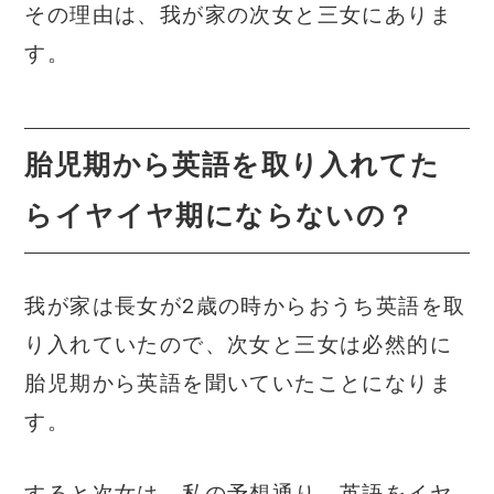
その理由は、我が家の次女と三女にありま
す。
胎児期から英語を取り入れてた
らイヤイヤ期にならないの？
我が家は長女が2歳の時からおうち英語を取
り入れていたので、次女と三女は必然的に
胎児期から英語を聞いていたことになりま
す。
すると次女は、私の予想通り、英語をイヤ