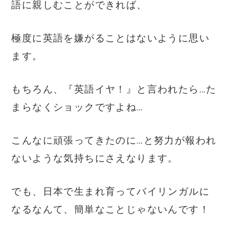
語に親しむことができれば、
極度に英語を嫌がることはないように思い
ます。
もちろん、『英語イヤ！』と言われたら…た
まらなくショックですよね…
こんなに頑張ってきたのに…と努力が報われ
ないような気持ちにさえなります。
でも、日本で生まれ育ってバイリンガルに
なるなんて、簡単なことじゃないんです！