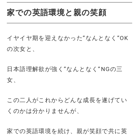
家での英語環境と親の笑顔
イヤイヤ期を迎えなかった”なんとなく”OK
の次女と、
日本語理解欲が強く”なんとなく”NGの三
女、
この二人がこれからどんな成長を遂げてい
くのかは分かりませんが、
家での英語環境を続け、親が笑顔で共に英