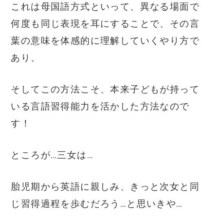
これは母国語方式といって、異なる場面で
何度も同じ表現を耳にすることで、その言
葉の意味を体感的に理解していくやり方で
あり、
そしてこの方法こそ、本来子どもが持って
いる言語習得能力を活かした方法なので
す！
ところが…三女は…
胎児期から英語に親しみ、きっと次女と同
じ習得過程を歩むだろう…と思いきや…