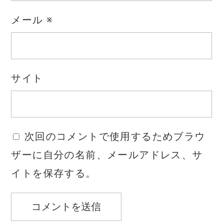
メール
※
サイト
次回のコメントで使用するためブラウ
ザーに自分の名前、メールアドレス、サ
イトを保存する。