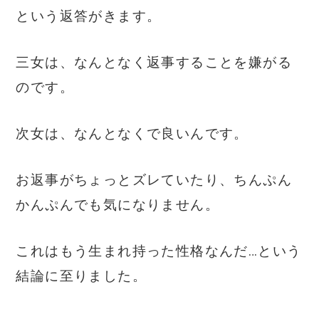
という返答がきます。
三女は、なんとなく返事することを嫌がる
のです。
次女は、なんとなくで良いんです。
お返事がちょっとズレていたり、ちんぷん
かんぷんでも気になりません。
これはもう生まれ持った性格なんだ…という
結論に至りました。