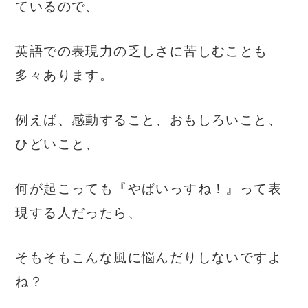
ているので、
英語での表現力の乏しさに苦しむことも
多々あります。
例えば、感動すること、おもしろいこと、
ひどいこと、
何が起こっても『やばいっすね！』って表
現する人だったら、
そもそもこんな風に悩んだりしないですよ
ね？