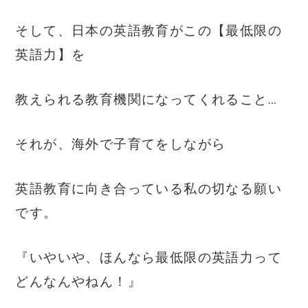
そして、日本の英語教育がこの【最低限の
英語力】を
教えられる教育機関になってくれること…
それが、海外で子育てをしながら
英語教育に向き合っている私の切なる願い
です。
『いやいや、ほんなら最低限の英語力って
どんなんやねん！』