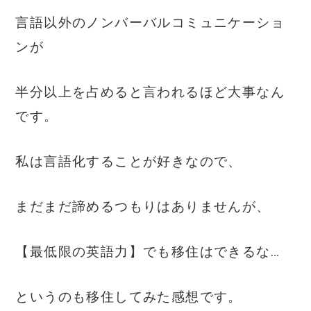
言語以外のノンバーバルコミュニケーショ
ンが
半分以上を占めると言われるほど大事なん
です。
私は言語化することが好きなので、
まだまだ諦めるつもりはありませんが、
【最低限の英語力】でも移住はできるな…
というのも移住してみた感想です。