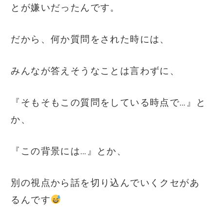
とが嫌いだったんです。
だから、何か質問をされた時には、
みんなが答えそうなことは言わずに、
『そもそもこの質問をしている時点で…』と
か、
『この背景には…』とか、
別の視点から話を切り込んでいくクセがあ
るんです