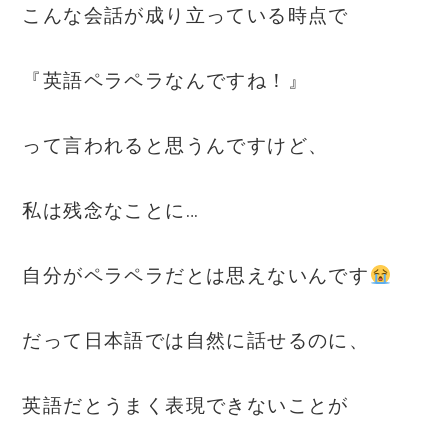
こんな会話が成り立っている時点で
『英語ペラペラなんですね！』
って言われると思うんですけど、
私は残念なことに…
自分がペラペラだとは思えないんです
だって日本語では自然に話せるのに、
英語だとうまく表現できないことが