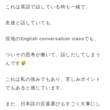
これは英語で話している時も一緒で、
友達と話していても、
現地のEnglish conversation classでも、
ついその思考が働いて、話しだしてしまう
んです
これは私の強みでもあり、苦しみポイント
でもあると感じています。
また、日本語の言葉選びもすごく大事にし