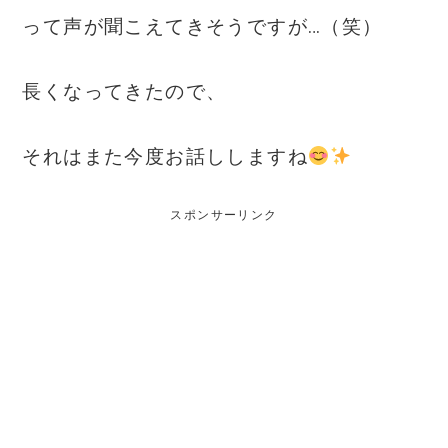
って声が聞こえてきそうですが…（笑）
長くなってきたので、
それはまた今度お話ししますね
スポンサーリンク