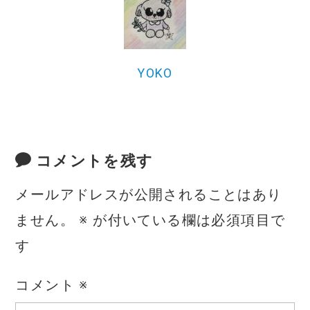
o
k
YOKO
コメントを残す
メールアドレスが公開されることはあり
ません。
※
が付いている欄は必須項目で
す
コメント
※