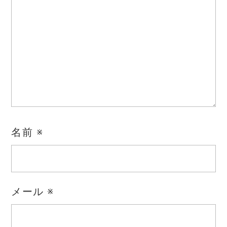
名前
※
メール
※