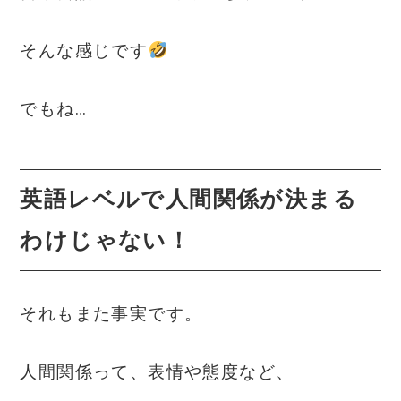
そんな感じです
でもね…
英語レベルで人間関係が決まる
わけじゃない！
それもまた事実です。
人間関係って、表情や態度など、