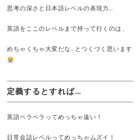
思考の深さと日本語レベルの表現力…
英語をここのレベルまで持って行くのは、
めちゃくちゃ大変だな…とつくづく思います
定義するとすれば…
英語ペラペラってめっちゃ遠い！
日常会話レベルってめっちゃムズイ！