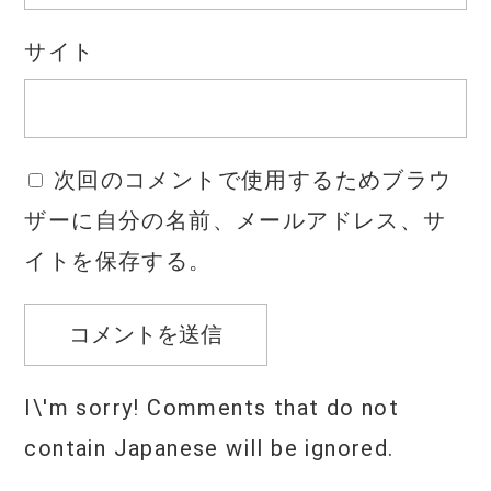
サイト
次回のコメントで使用するためブラウ
ザーに自分の名前、メールアドレス、サ
イトを保存する。
I\'m sorry! Comments that do not
contain Japanese will be ignored.