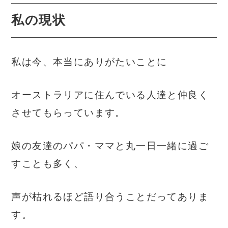
私の現状
私は今、本当にありがたいことに
オーストラリアに住んでいる人達と仲良く
させてもらっています。
娘の友達のパパ・ママと丸一日一緒に過ご
すことも多く、
声が枯れるほど語り合うことだってありま
す。