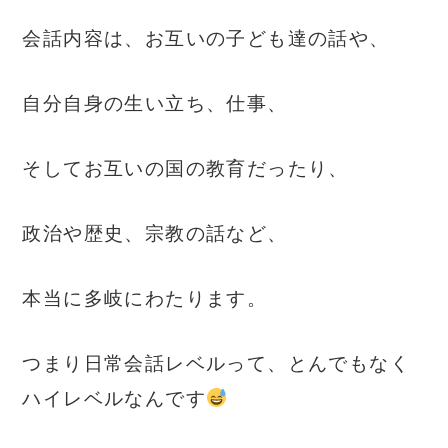
会話内容は、お互いの子ども達の話や、
自分自身の生い立ち、仕事、
そしてお互いの国の教育だったり、
政治や歴史、宗教の話など、
本当に多岐にわたります。
つまり日常会話レベルって、とんでもなく
ハイレベルなんです