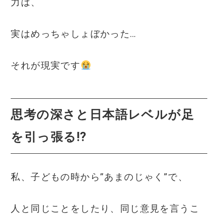
力は、
実はめっちゃしょぼかった…
それが現実です
思考の深さと日本語レベルが足
を引っ張る⁉
私、子どもの時から”あまのじゃく”で、
人と同じことをしたり、同じ意見を言うこ