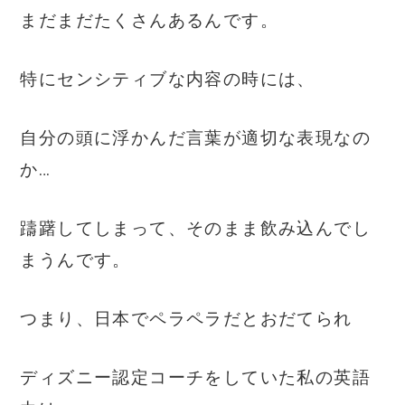
まだまだたくさんあるんです。
特にセンシティブな内容の時には、
自分の頭に浮かんだ言葉が適切な表現なの
か…
躊躇してしまって、そのまま飲み込んでし
まうんです。
つまり、日本でペラペラだとおだてられ
ディズニー認定コーチをしていた私の英語