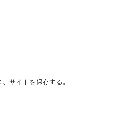
ス、サイトを保存する。