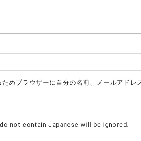
るためブラウザーに自分の名前、メールアドレ
do not contain Japanese will be ignored.