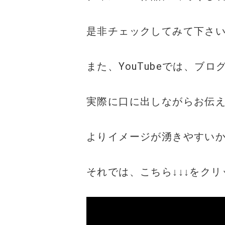
是非チェックしてみて下さ
また、YouTubeでは、ブ
実際に口に出しながらお伝
よりイメージが湧きやすい
それでは、こちら↓↓↓をク