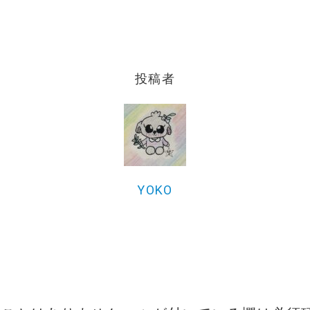
投稿者
YOKO