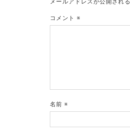
メールアドレスが公開され
コメント
※
名前
※